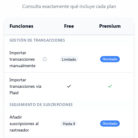
Consulta exactamente qué incluye cada plan
Funciones
Free
Premium
GESTIÓN DE TRANSACCIONES
Importar
transacciones
Limitado
Ilimitado
manualmente
Importar
transacciones vía
Plaid
SEGUIMIENTO DE SUSCRIPCIONES
Añadir
suscripciones al
Hasta 4
Ilimitado
rastreador