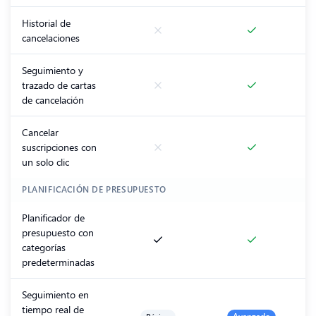
Historial de
cancelaciones
Seguimiento y
trazado de cartas
de cancelación
Cancelar
suscripciones con
un solo clic
PLANIFICACIÓN DE PRESUPUESTO
Planificador de
presupuesto con
categorías
predeterminadas
Seguimiento en
tiempo real de