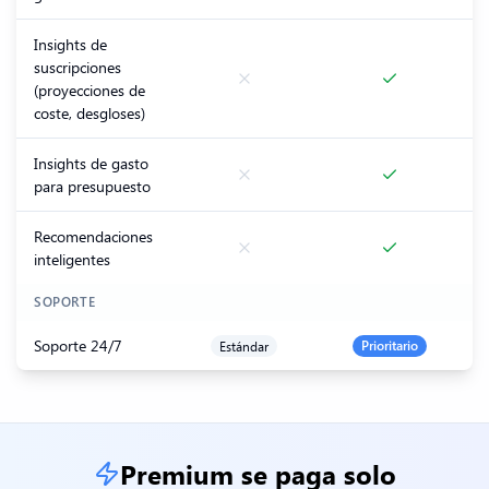
Insights de
suscripciones
(proyecciones de
coste, desgloses)
Insights de gasto
para presupuesto
Recomendaciones
inteligentes
SOPORTE
Soporte 24/7
Estándar
Prioritario
Premium se paga solo