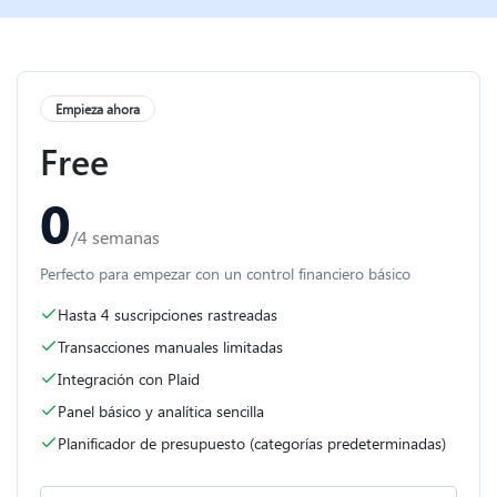
Empieza ahora
Free
0
/4 semanas
Perfecto para empezar con un control financiero básico
Hasta 4 suscripciones rastreadas
Transacciones manuales limitadas
Integración con Plaid
Panel básico y analítica sencilla
Planificador de presupuesto (categorías predeterminadas)