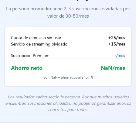
La persona promedio tiene 2-3 suscripciones olvidadas por
valor de
30-50/mes
Cuota de gimnasio sin usar
+
25
/mes
Servicio de streaming olvidado
+
15
/mes
Suscripción Premium
-
/mes
Ahorro neto
NaN
/mes
Son
NaN
+ ahorrados al año! 💰
Los resultados varían según la persona. Aunque muchos usuarios
encuentran suscripciones olvidadas, no podemos garantizar ahorros
concretos para todos.