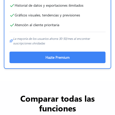
Historial de datos y exportaciones ilimitados
Gráficos visuales, tendencias y previsiones
Atención al cliente prioritaria
La mayoría de los usuarios ahorra
30-50/mes al encontrar
suscripciones olvidadas
Hazte Premium
Comparar todas las
funciones