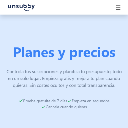
☰
Planes y precios
Controla tus suscripciones y planifica tu presupuesto, todo
en un solo lugar. Empieza gratis y mejora tu plan cuando
quieras. Sin costes ocultos y con total transparencia.
Prueba gratuita de 7 días
Empieza en segundos
Cancela cuando quieras