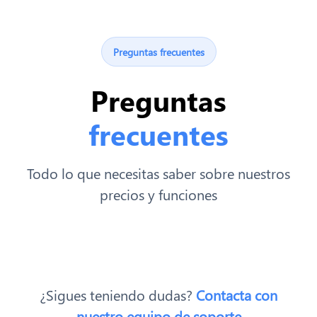
Preguntas frecuentes
Preguntas
frecuentes
Todo lo que necesitas saber sobre nuestros
precios y funciones
¿Sigues teniendo dudas?
Contacta con
nuestro equipo de soporte