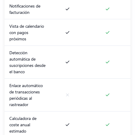
Notificaciones de
facturación
Vista de calendario
con pagos
próximos
Detección
automática de
suscripciones desde
el banco
Enlace automático
de transacciones
periódicas al
rastreador
Calculadora de
coste anual
estimado