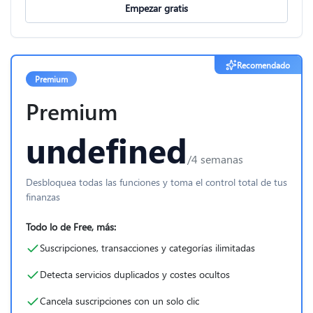
Empezar gratis
Recomendado
Premium
Premium
undefined
/4 semanas
Desbloquea todas las funciones y toma el control total de tus
finanzas
Todo lo de Free, más:
Suscripciones, transacciones y categorías ilimitadas
Detecta servicios duplicados y costes ocultos
Cancela suscripciones con un solo clic