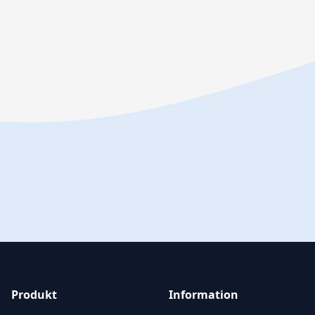
Produkt
Information