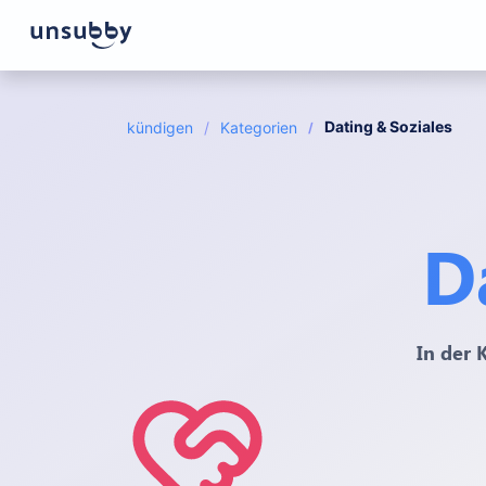
Dating & Soziales
kündigen
Kategorien
D
In der 