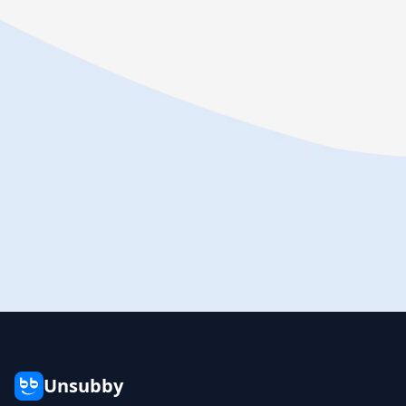
Unsubby