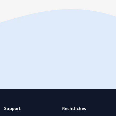
Support
Rechtliches