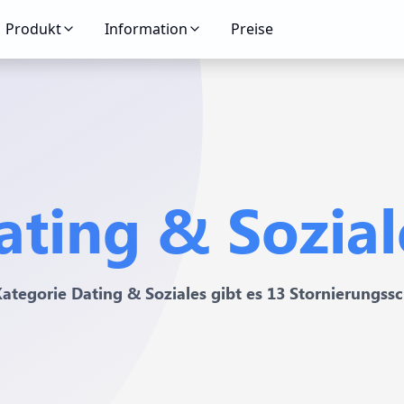
Produkt
Information
Preise
ating & Sozial
Kategorie Dating & Soziales gibt es 13 Stornierungss