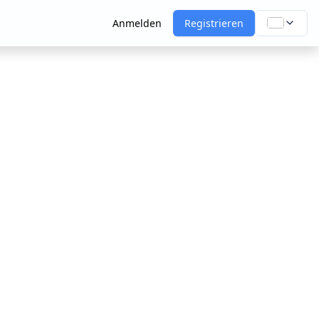
Anmelden
Registrieren