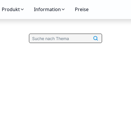
Produkt
Information
Preise