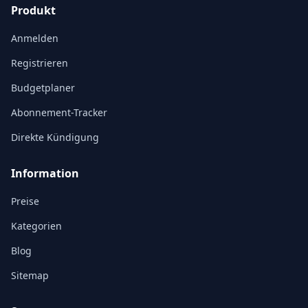
Produkt
Anmelden
Registrieren
Budgetplaner
Abonnement-Tracker
Direkte Kündigung
Information
Preise
Kategorien
Blog
Sitemap