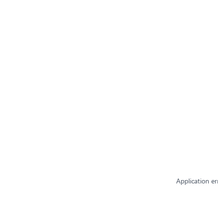
Application er